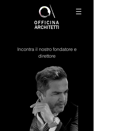
OFFICINA
ARCHITETTI
Incontra il nostro fondatore e
direttore