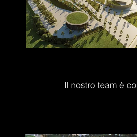
Il nostro team è co