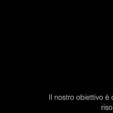
Il nostro obiettivo è 
ris