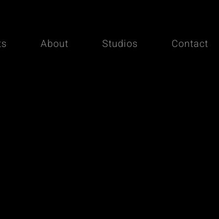
ts
About
Studios
Contact