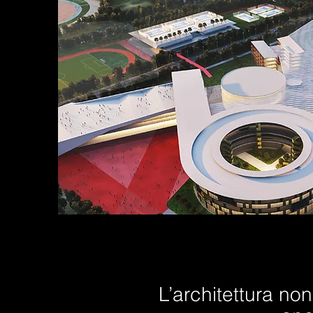
L’architettura no