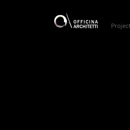
OFFICINA
Projec
ARCHITETTI