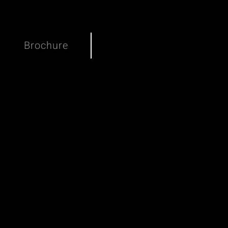
Brochure