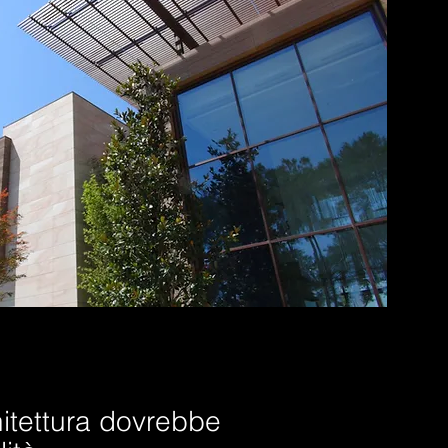
hitettura dovrebbe