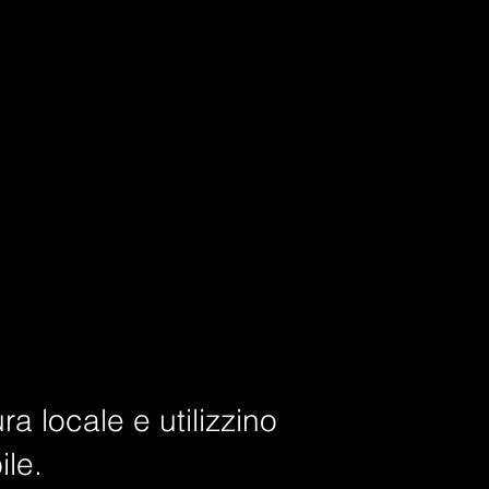
ura locale e utilizzino
ile.