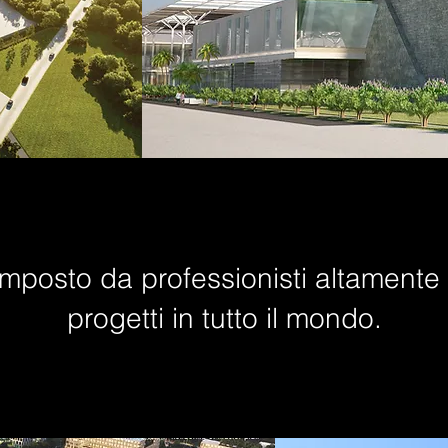
mposto da professionisti altamente m
progetti in tutto il mondo.