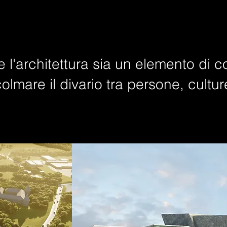
 l'architettura sia un elemento di 
lmare il divario tra persone, cultur